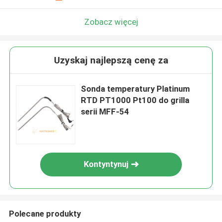
Zobacz więcej
Uzyskaj najlepszą cenę za
Sonda temperatury Platinum
RTD PT1000 Pt100 do grilla
serii MFF-54
Kontyntynuj
Polecane produkty