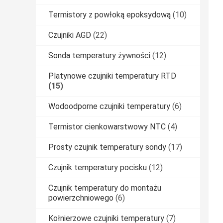
Termistory z powłoką epoksydową
(10)
Czujniki AGD
(22)
Sonda temperatury żywności
(12)
Platynowe czujniki temperatury RTD
(15)
Wodoodporne czujniki temperatury
(6)
Termistor cienkowarstwowy NTC
(4)
Prosty czujnik temperatury sondy
(17)
Czujnik temperatury pocisku
(12)
Czujnik temperatury do montażu
powierzchniowego
(6)
Kołnierzowe czujniki temperatury
(7)