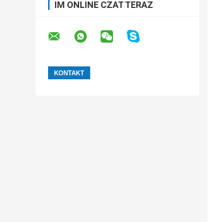
IM ONLINE CZAT TERAZ