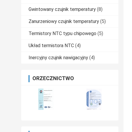
Gwintowany czujnik temperatury
(8)
Zanurzeniowy czujnik temperatury
(5)
Termistory NTC typu chipowego
(5)
Układ termistora NTC
(4)
Inercyjny czujnik nawigacyjny
(4)
ORZECZNICTWO