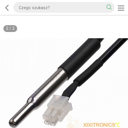
2
/
2